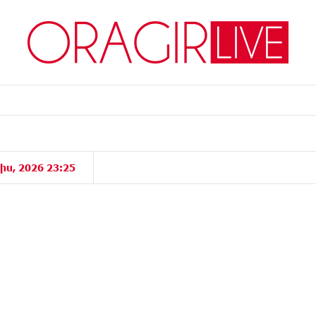
իս, 2026 23:25