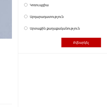
Կոռուպցիա
Արդարադատություն
Արտաքին քաղաքականություն