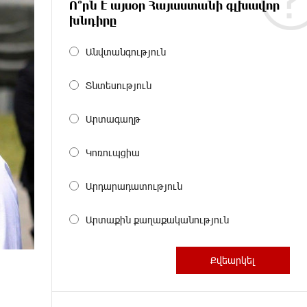
Ո՞րն է այսօր Հայաստանի գլխավոր
խնդիրը
Անվտանգություն
Տնտեսություն
Արտագաղթ
Կոռուպցիա
Արդարադատություն
Արտաքին քաղաքականություն