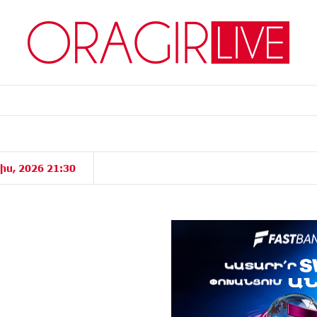
իս, 2026 21:30