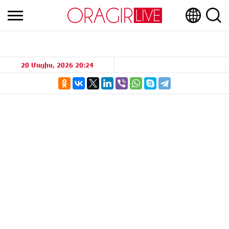
20 Մայիս, 2026 20:24