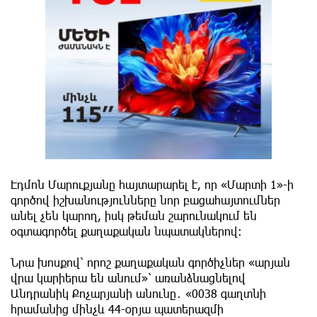
Էդմոն Մարուքյանը հայտարարել է, որ «Մարտի 1»-ի
գործով իշխանությունները նոր բացահայտումներ
անել չեն կարող, իսկ թեման շարունակում են
օգտագործել քաղաքական նպատակներով։
Նրա խոսքով՝ որոշ քաղաքական գործիչներ «արյան
վրա կարիերա են անում»՝ առանձնացնելով
Անդրանիկ Քոչարյանի անունը․ «0038 գաղտնի
հրամանից մինչև 44-օրյա պատերազմի