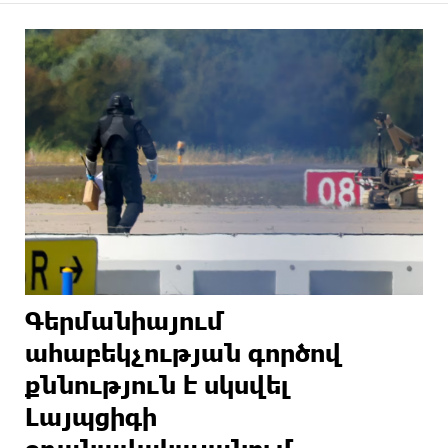
Գերմանիայում
ահաբեկչության գործով
քննություն է սկսվել
Լայպցիգի