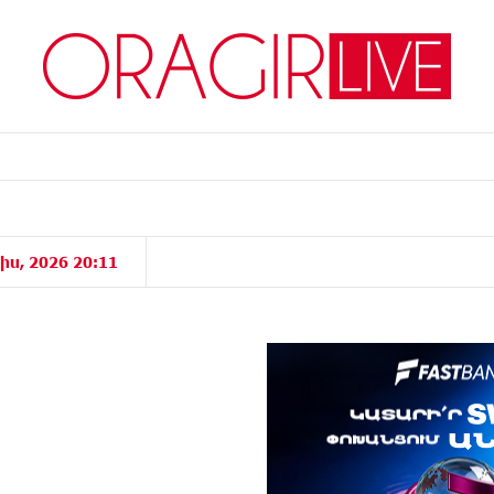
իս, 2026 20:11