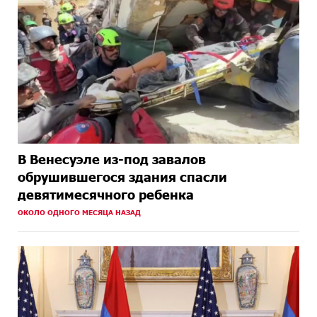
В Венесуэле из-под завалов
обрушившегося здания спасли
девятимесячного ребенка
ОКОЛО ОДНОГО МЕСЯЦА НАЗАД