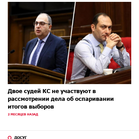
Двое судей КС не участвуют в
рассмотрении дела об оспаривании
итогов выборов
2 МЕСЯЦЕВ НАЗАД
ДОСУГ