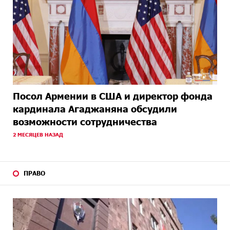
Посол Армении в США и директор фонда
кардинала Агаджаняна обсудили
возможности сотрудничества
2 МЕСЯЦЕВ НАЗАД
ПРАВО