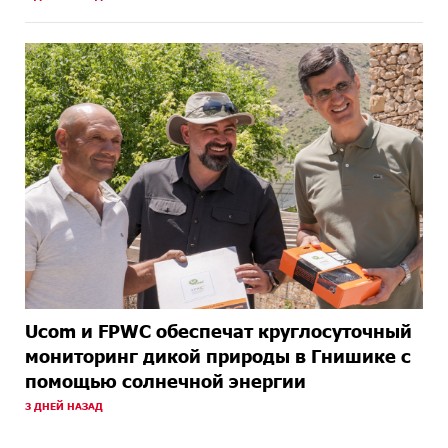
Ucom и FPWC обеспечат круглосуточный
мониторинг дикой природы в Гнишике с
помощью солнечной энергии
3 ДНЕЙ НАЗАД