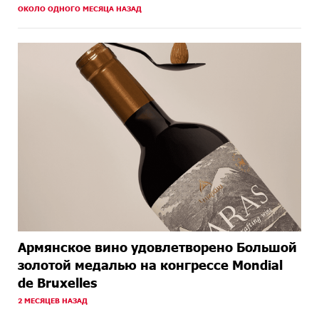
ОКОЛО ОДНОГО МЕСЯЦА НАЗАД
Армянское вино удовлетворено Большой
золотой медалью на конгрессе Mondial
de Bruxelles
2 МЕСЯЦЕВ НАЗАД