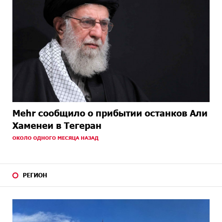
Mehr сообщило о прибытии останков Али
Хаменеи в Тегеран
ОКОЛО ОДНОГО МЕСЯЦА НАЗАД
РЕГИОН