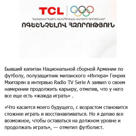
Бывший капитан Национальной сборной Армении по
футболу, полузащитник миланского «Интера» Генрих
Мхитарян в интервью Radio TV Serie A заявил о своем
намерении продолжить карьеру, отметив, что у него
все еще есть «жажда играть» .
«Что касается моего будущего, с возрастом становится
сложнее играть и восстанавливаться. Но я делаю все
возможное, чтобы оставаться на должном уровне и
продолжать играть», — отметил футболист.