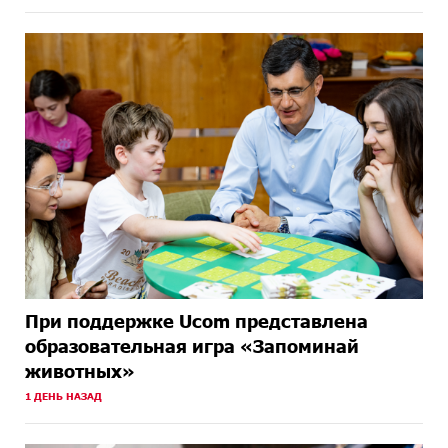
При поддержке Ucom представлена
образовательная игра «Запоминай
животных»
1 ДЕНЬ НАЗАД