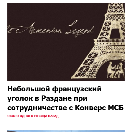
Небольшой французский
уголок в Раздане при
сотрудничестве с Конверс МСБ
ОКОЛО ОДНОГО МЕСЯЦА НАЗАД