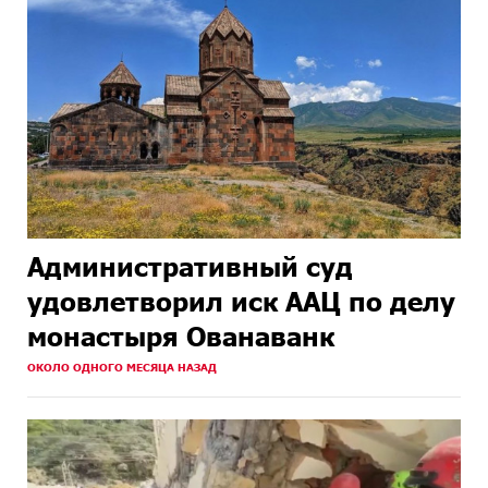
Административный суд
удовлетворил иск ААЦ по делу
монастыря Ованаванк
ОКОЛО ОДНОГО МЕСЯЦА НАЗАД