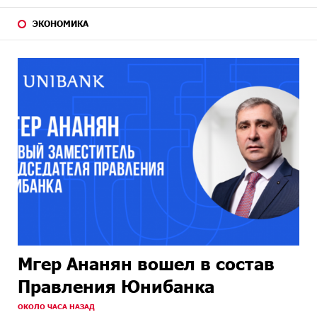
ЭКОНОМИКА
Мгер Ананян вошел в состав
Правления Юнибанка
ОКОЛО ЧАСА НАЗАД