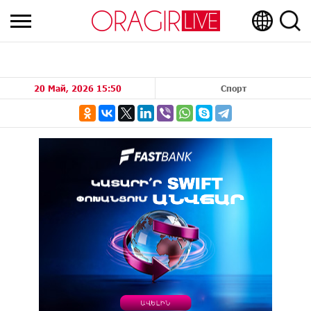
20 Май, 2026 15:50
Спорт