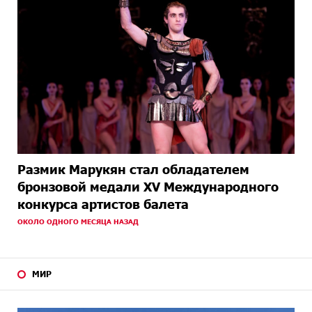
Размик Марукян стал обладателем
бронзовой медали XV Международного
конкурса артистов балета
ОКОЛО ОДНОГО МЕСЯЦА НАЗАД
МИР