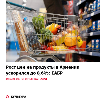
Рост цен на продукты в Армении
ускорился до 8,6%: ЕАБР
ОКОЛО ОДНОГО МЕСЯЦА НАЗАД
КУЛЬТУРА