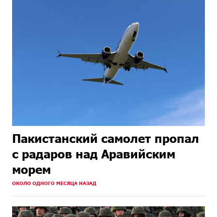
Пакистанский самолет пропал
с радаров над Аравийским
морем
ОКОЛО ОДНОГО МЕСЯЦА НАЗАД