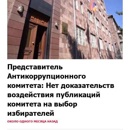
Представитель
Антикоррупционного
комитета: Нет доказательств
воздействия публикаций
комитета на выбор
избирателей
ОКОЛО ОДНОГО МЕСЯЦА НАЗАД