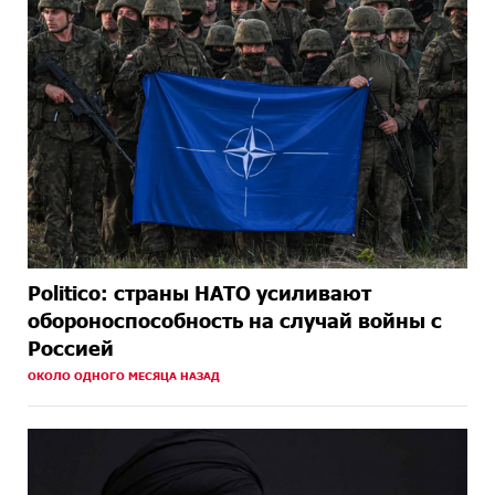
Politico: страны НАТО усиливают
обороноспособность на случай войны с
Россией
ОКОЛО ОДНОГО МЕСЯЦА НАЗАД