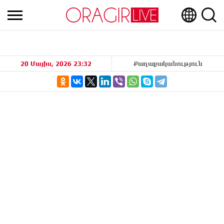
20 Մայիս, 2026 23:32
Քաղաքականություն