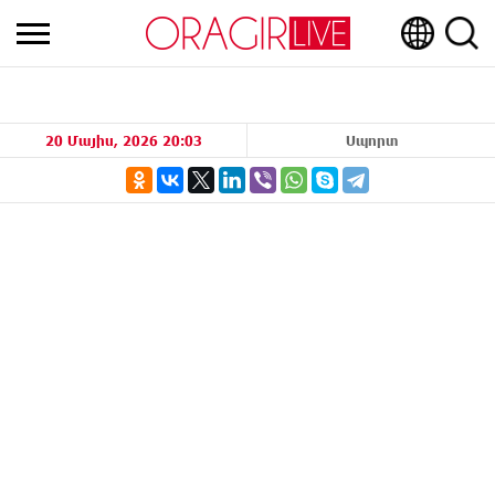
20 Մայիս, 2026 20:03
Սպորտ