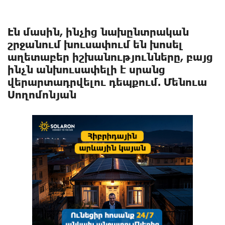
Էն մասին, ինչից նախընտրական
շրջանում խուսափում են խոսել
աղետաբեր իշխանությունները, բայց
ինչն անխուսափելի է սրանց
վերարտադրվելու դեպքում. Մենուա
Սողոմոնյան