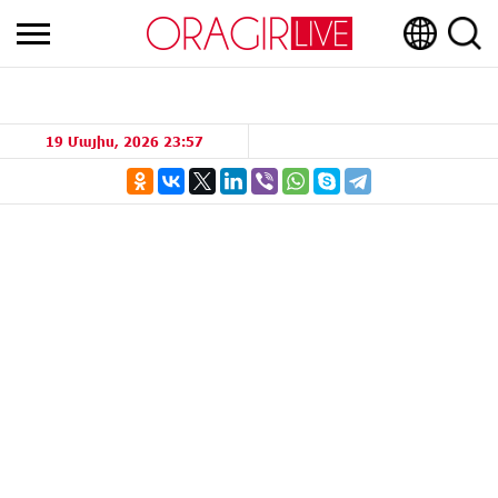
19 Մայիս, 2026 23:57