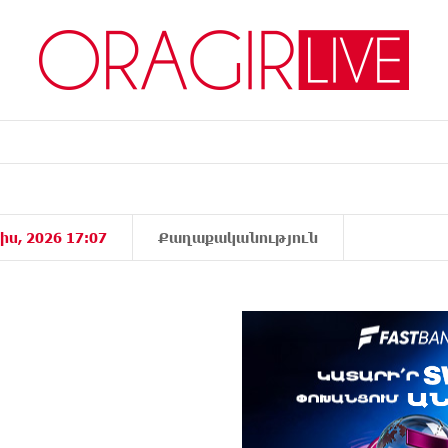
իս, 2026 17:07
Քաղաքականություն