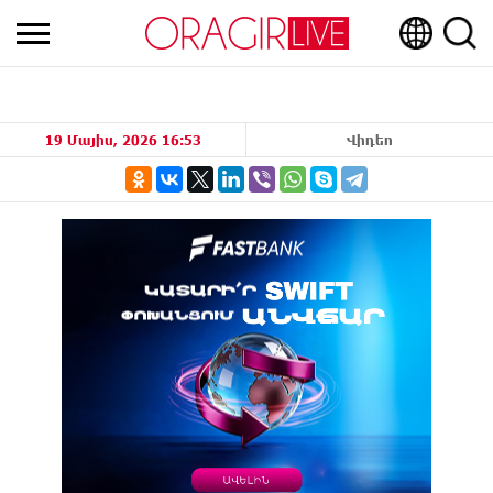
19 Մայիս, 2026 16:53
Վիդեո