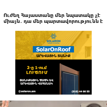
Ուժեղ Հայաստանը մեր նպատակը չէ
միայն․ դա մեր պարտավորությունն է