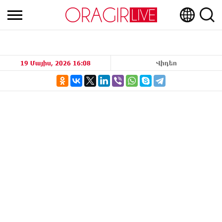
19 Մայիս, 2026 16:08
Վիդեո