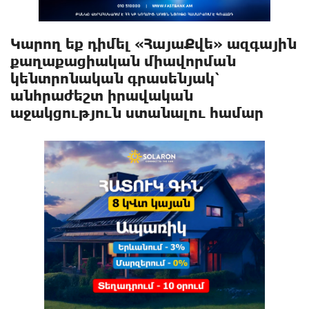
Կարող եք դիմել «ՀայաՔվե» ազգային
քաղաքացիական միավորման
կենտրոնական գրասենյակ՝
անհրաժեշտ իրավական
աջակցություն ստանալու համար