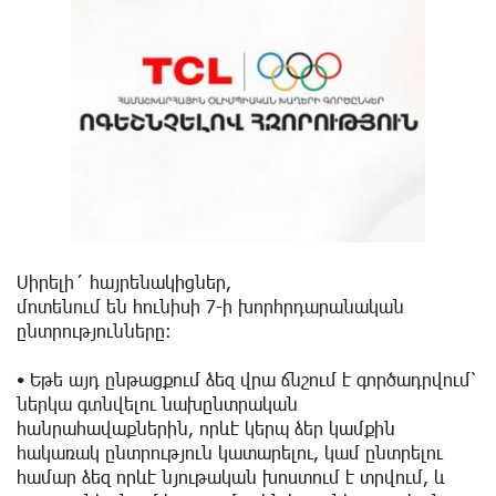
Սիրելի´ հայրենակիցներ,
մոտենում են հունիսի 7-ի խորհրդարանական
ընտրությունները։
• Եթե այդ ընթացքում ձեզ վրա ճնշում է գործադրվում՝
ներկա գտնվելու նախընտրական
հանրահավաքներին, որևէ կերպ ձեր կամքին
հակառակ ընտրություն կատարելու, կամ ընտրելու
համար ձեզ որևէ նյութական խոստում է տրվում, և