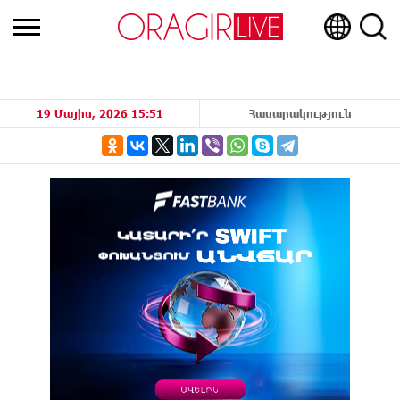
19 Մայիս, 2026 15:51
Հասարակություն