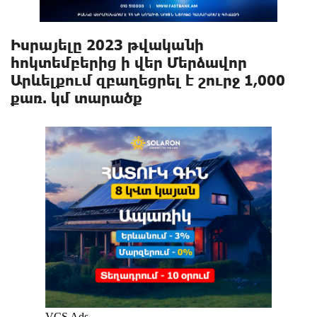
Իսրայելը 2023 թվականի
հոկտեմբերից ի վեր Մերձավոր
Արևելքում զբաղեցրել է շուրջ 1,000
քառ. կմ տարածք