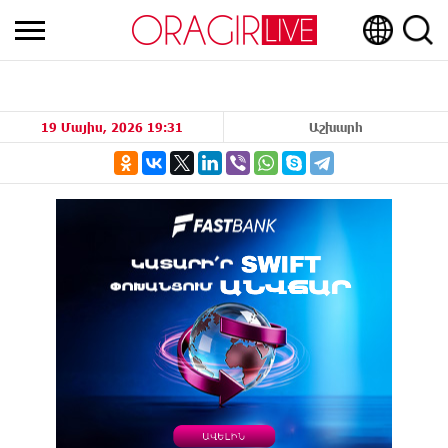
19 Մայիս, 2026 19:31
Աշխարհ