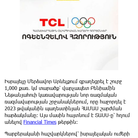
Իսրայելը Մերձավոր Արևելքում զբաղեցրել է շուրջ
1,000 քառ. կմ տարածք՝ վարչապետ Բենիամին
Նեթանյահուի կառավարության նոր ռազմական
ռազմավարության շրջանակներում, որը հաջորդել է
2023 թվականին պաղեստինյան ՀԱՄԱՍ շարժման
հարձակմանը։ Այս մասին հայտնում է ՏԱՍՍ-ը՝ հղում
անելով
Financial Times
թերթին։
Պարբերականի հաշվարկներով՝ իսրայելական ուժերի