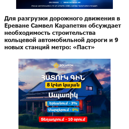
Для разгрузки дорожного движения в
Ереване Самвел Карапетян обсуждает
необходимость строительства
кольцевой автомобильной дороги и 9
новых станций метро: «Паст»