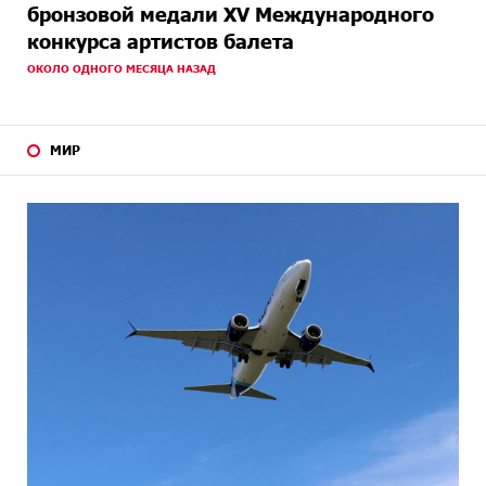
бронзовой медали XV Международного
конкурса артистов балета
ОКОЛО ОДНОГО МЕСЯЦА НАЗАД
МИР