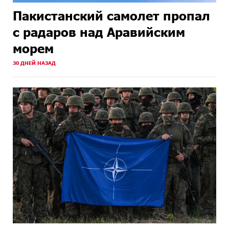
Пакистанский самолет пропал
с радаров над Аравийским
морем
30 ДНЕЙ НАЗАД