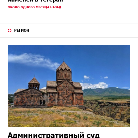
ОКОЛО ОДНОГО МЕСЯЦА НАЗАД
РЕГИОН
Административный суд