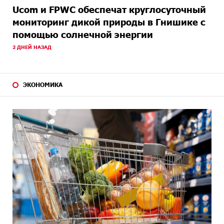
Ucom и FPWC обеспечат круглосуточный
мониторинг дикой природы в Гнишике с
помощью солнечной энергии
2 ДНЕЙ НАЗАД
ЭКОНОМИКА