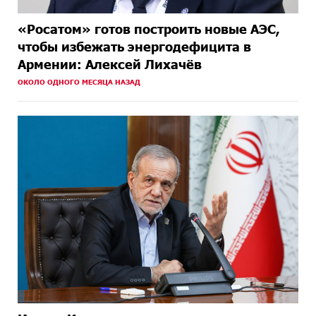
«Росатом» готов построить новые АЭС,
чтобы избежать энергодефицита в
Армении: Алексей Лихачёв
ОКОЛО ОДНОГО МЕСЯЦА НАЗАД