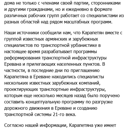
дома не только с членами своей партии, сторонниками
и другими гражданами, но и ежедневно в формате
различных рабочих групп работает со специалистами из
разных областей над рядом масштабных программ.
Наши источники сообщили нам, что Карапетян вместе с
группой известных армянских и зарубежных
специалистов по транспортной урбанистике в
настоящее время разрабатывает программы
реформирования транспортной инфраструктуры
Еревана и прилегающих населенных пунктов. В
частности, в последние дни по приглашению
Карапетяна в Ереване находились специалисты
нескольких известных зарубежных компаний,
проектирующих транспортные инфраструктуры,
которым еще несколько месяцев назад было поручено
составить концептуальную программу по разгрузке
дорожного движения в Ереване и созданию
транспортной системы 21-го века.
Согласно нашей информации, Карапетяна уже имеет