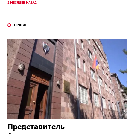
2 МЕСЯЦЕВ НАЗАД
ПРАВО
Представитель