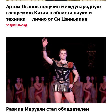
Артем Оганов получил международную
госпремию Китая в области науки и
техники — лично от Си Цзиньпиня
30 ДНЕЙ НАЗАД
Размик Марукян стал обладателем