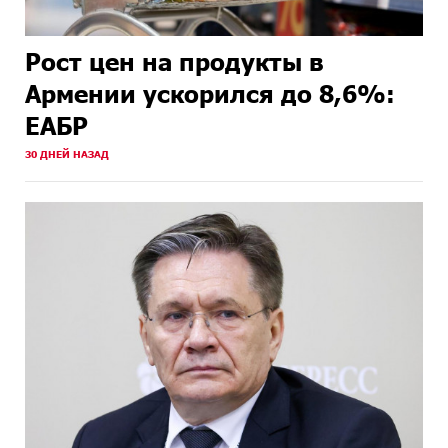
Рост цен на продукты в
Армении ускорился до 8,6%:
ЕАБР
30 ДНЕЙ НАЗАД