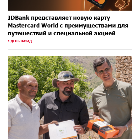
IDBank представляет новую карту
Mastercard World с преимуществами для
путешествий и специальной акцией
1 ДЕНЬ НАЗАД