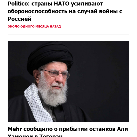
Politico: страны НАТО усиливают
обороноспособность на случай войны с
Россией
ОКОЛО ОДНОГО МЕСЯЦА НАЗАД
Mehr сообщило о прибытии останков Али
Хаменеи в Тегеран