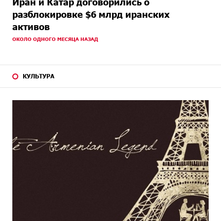
Иран и Катар договорились о
разблокировке $6 млрд иранских
активов
ОКОЛО ОДНОГО МЕСЯЦА НАЗАД
КУЛЬТУРА