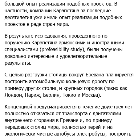
большой опыт реализации подобных проектов. В
частности, компании Карапетяна за последние
десятилетия уже имели опыт реализации подобных
проектов в ряде стран мира.
В результате исследования, проведенного по
поручению Карапетяна армянскими и иностранными
специалистами (prefeasibility study), были получены
довольно интересные и удовлетворительные
результаты.
С целью разгрузки столицы вокруг Еревана планируется
построить автомобильную кольцевую дорогу по
примеру других столиц и крупных городов (таких как
Лондон, Париж, Берлин, Токио и Москва).
Концепцией предусматривается в течение двух-трех лет
полностью отказаться от транспорта с двигателями
внутреннего сгорания в Ереване и, по примеру
передовых столиц мира, полностью перейти на
экологически чистые автобусы-электробусы, построить