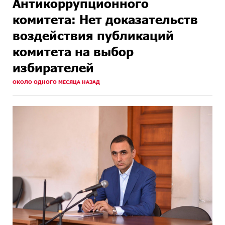
Антикоррупционного
комитета: Нет доказательств
воздействия публикаций
комитета на выбор
избирателей
ОКОЛО ОДНОГО МЕСЯЦА НАЗАД