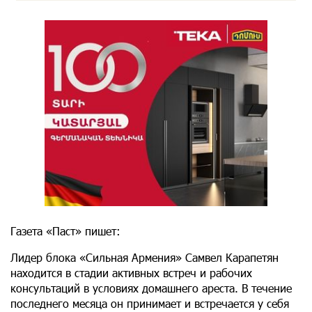
Газета «Паст» пишет:
Лидер блока «Сильная Армения» Самвел Карапетян
находится в стадии активных встреч и рабочих
консультаций в условиях домашнего ареста. В течение
последнего месяца он принимает и встречается у себя