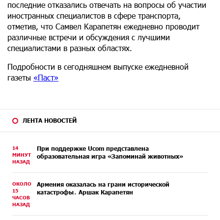
последние отказались отвечать на вопросы об участии
иностранных специалистов в сфере транспорта,
отметив, что Самвел Карапетян ежедневно проводит
различные встречи и обсуждения с лучшими
специалистами в разных областях.
Подробности в сегодняшнем выпуске ежедневной
газеты
«Паст»
ЛЕНТА НОВОСТЕЙ
14
При поддержке Ucom представлена
МИНУТ
образовательная игра «Запоминай животных»
НАЗАД
ОКОЛО
Армения оказалась на грани исторической
15
катастрофы․ Аршак Карапетян
ЧАСОВ
НАЗАД