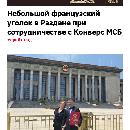
Небольшой французский
уголок в Раздане при
сотрудничестве с Конверс МСБ
29 ДНЕЙ НАЗАД