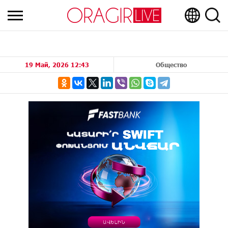
19 Май, 2026 12:43
Общество