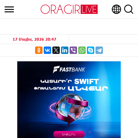
17 Մայիս, 2026 20:47