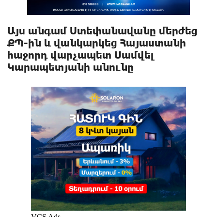
Այս անգամ Ստեփանավանը մերժեց
ՔՊ-ին և վանկարկեց Հայաստանի
հաջորդ վարչապետ Սամվել
Կարապետյանի անունը