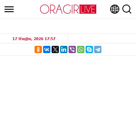
17 Մայիս, 2026 17:57