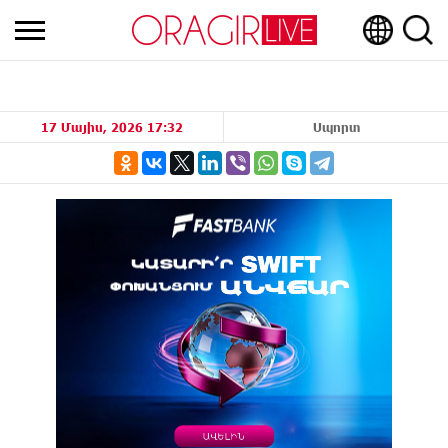
17 Մայիս, 2026 17:32
Սպորտ