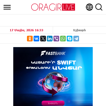
17 Մայիս, 2026 16:33
Աշխարհ