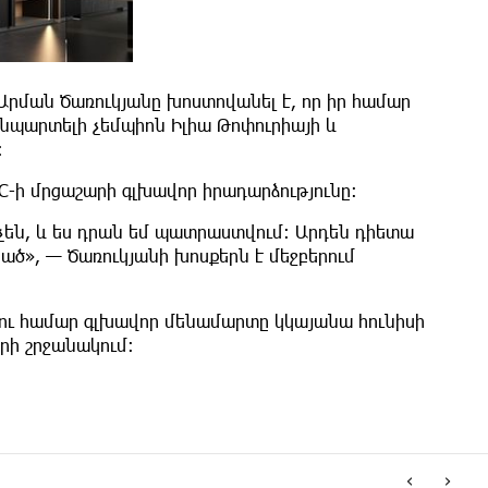
Արման Ծառուկյանը խոստովանել է, որ իր համար
 անպարտելի չեմպիոն Իլիա Թոփուրիայի և
:
-ի մրցաշարի գլխավոր իրադարձությունը։
նչեն, և ես դրան եմ պատրաստվում։ Արդեն դիետա
րած», — Ծառուկյանի խոսքերն է մեջբերում
ոտու համար գլխավոր մենամարտը կկայանա հունիսի
րի շրջանակում։
‹
›