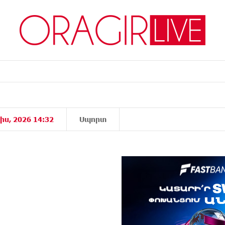
իս, 2026 14:32
Սպորտ