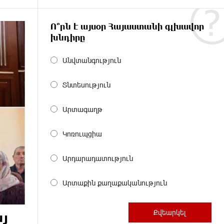
Ո՞րն է այսօր Հայաստանի գլխավոր
խնդիրը
Անվտանգություն
Տնտեսություն
Արտագաղթ
Կոռուպցիա
Արդարադատություն
Արտաքին քաղաքականություն
յ