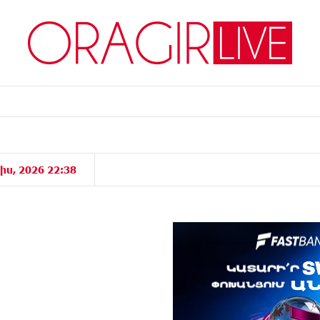
իս, 2026 22:38