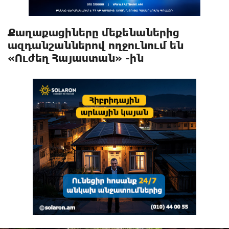
Քաղաքացիները մեքենաներից
ազդանշաններով ողջունում են
«Ուժեղ Հայաստան» -ին