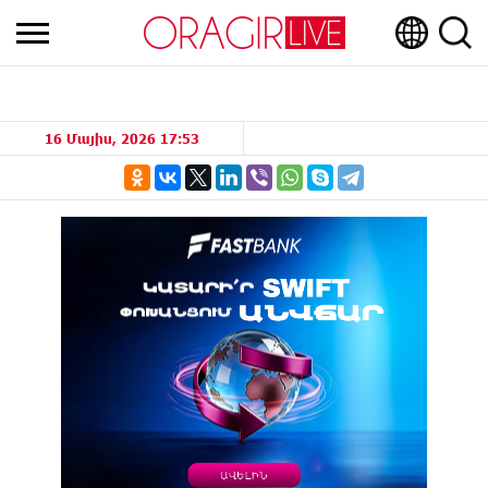
16 Մայիս, 2026 17:53