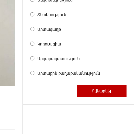
Տնտեսություն
Արտագաղթ
Կոռուպցիա
Արդարադատություն
Արտաքին քաղաքականություն