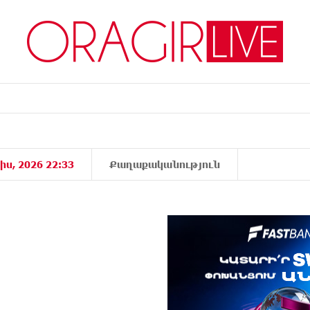
իս, 2026 22:33
Քաղաքականություն