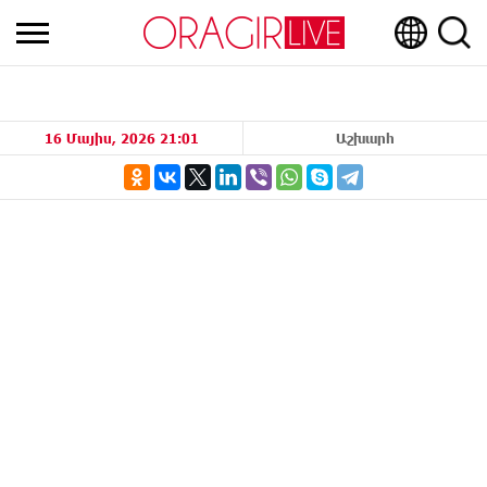
16 Մայիս, 2026 21:01
Աշխարհ