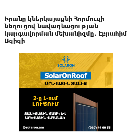
Իրանը կներկայացնի Հորմուզի
նեղուցով նավագնացության
կարգավորման մեխանիզմը․ Էբրահիմ
Ազիզի