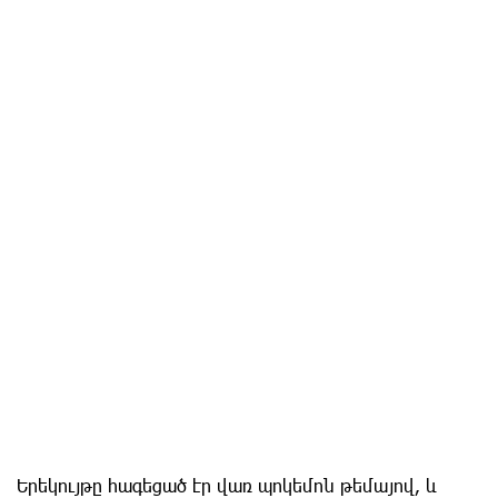
Երեկույթը հագեցած էր վառ պոկեմոն թեմայով, և