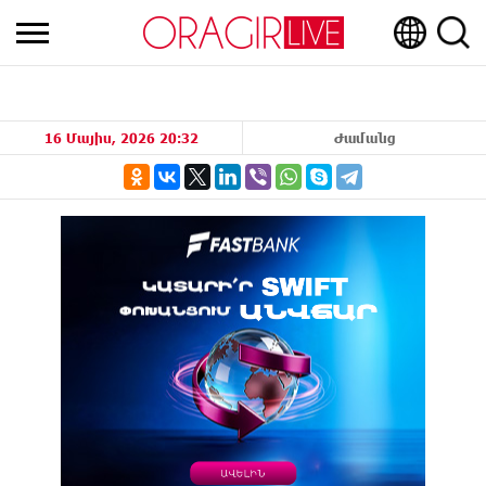
16 Մայիս, 2026 20:32
Ժամանց