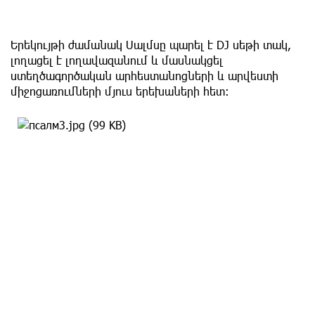
Երեկույթի ժամանակ Սալմսը պարել է DJ սեթի տակ,
լողացել է լողավազանում և մասնակցել
ստեղծագործական արհեստանոցների և արվեստի
միջոցառումների մյուս երեխաների հետ։