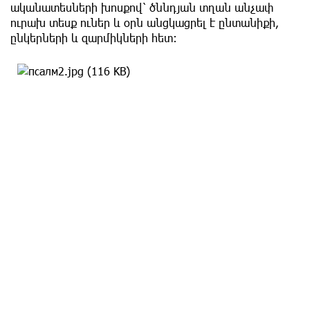
ականատեսների խոսքով՝ ծննդյան տղան անչափ
ուրախ տեսք ուներ և օրն անցկացրել է ընտանիքի,
ընկերների և զարմիկների հետ։