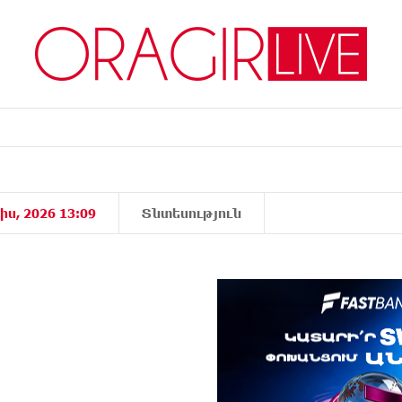
իս, 2026 13:09
Տնտեսություն