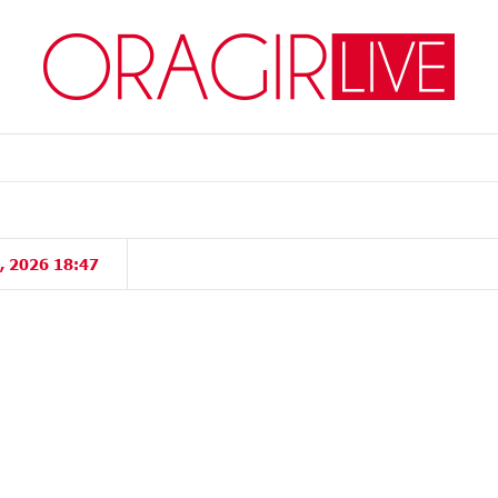
, 2026 18:47