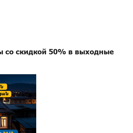
ы со скидкой 50% в выходные