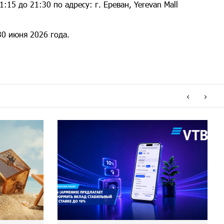
:15 до 21:30 по адресу: г. Ереван, Yerevan Mall
30 июня 2026 года.
‹
›