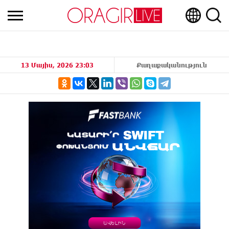
13 Մայիս, 2026 23:03
Քաղաքականություն