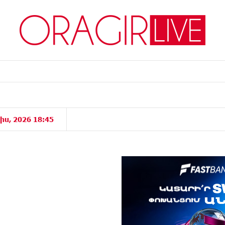
իս, 2026 18:45