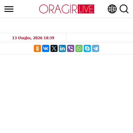
13 Մայիս, 2026 18:39