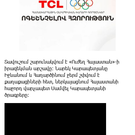
Տավուշում շարունակվում է «Ուժեղ Հայաստան»-ի
իրազեկման արշավը։ Նարեկ Կարապետյանը
Իջևանում և Հաղարծինում ջերմ շփվում է
քաղաքացիների հետ, ներկայացնում Հայաստանի
հաջորդ վարչապետ Սամվել Կարապետյանի
ծրագրերը։