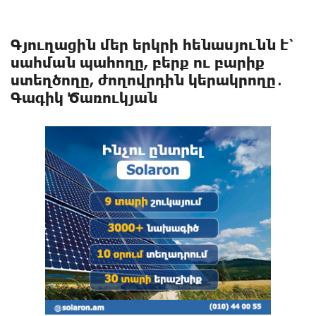
Գյուղացին մեր երկրի հենասյունն է՝
սահման պահողը, բերք ու բարիք
ստեղծողը, ժողովրդին կերակրողը․
Գագիկ Ծառուկյան