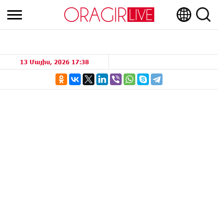
13 Մայիս, 2026 17:38