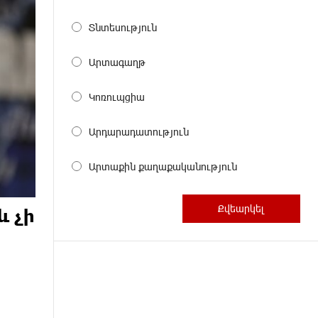
Տնտեսություն
Արտագաղթ
Կոռուպցիա
Արդարադատություն
Արտաքին քաղաքականություն
և չի