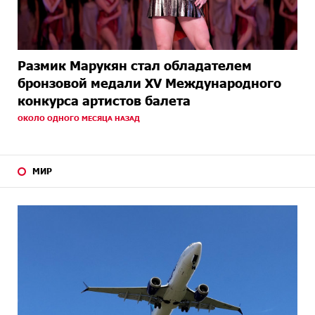
Размик Марукян стал обладателем
бронзовой медали XV Международного
конкурса артистов балета
ОКОЛО ОДНОГО МЕСЯЦА НАЗАД
МИР