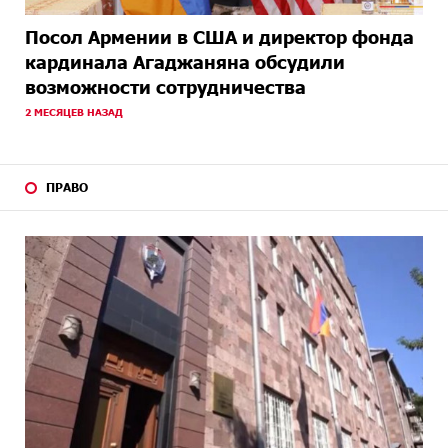
Посол Армении в США и директор фонда
кардинала Агаджаняна обсудили
возможности сотрудничества
2 МЕСЯЦЕВ НАЗАД
ПРАВО