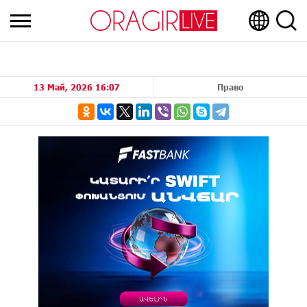
13 Май, 2026 16:07
Право