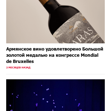
Армянское вино удовлетворено Большой
золотой медалью на конгрессе Mondial
de Bruxelles
2 МЕСЯЦЕВ НАЗАД