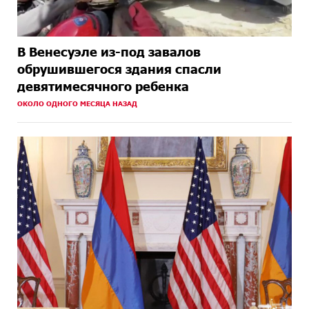
В Венесуэле из-под завалов
обрушившегося здания спасли
девятимесячного ребенка
ОКОЛО ОДНОГО МЕСЯЦА НАЗАД