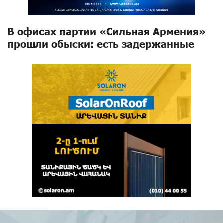
В офисах партии «Сильная Армения»
прошли обыски: есть задержанные