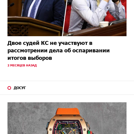
Двое судей КС не участвуют в
рассмотрении дела об оспаривании
итогов выборов
2 МЕСЯЦЕВ НАЗАД
ДОСУГ