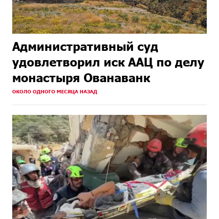
Административный суд
удовлетворил иск ААЦ по делу
монастыря Ованаванк
ОКОЛО ОДНОГО МЕСЯЦА НАЗАД