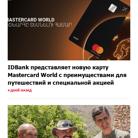
НАЗАД
IDBank представляет новую карту
Mastercard World с преимуществами для
путешествий и специальной акцией
4 ДНЕЙ НАЗАД