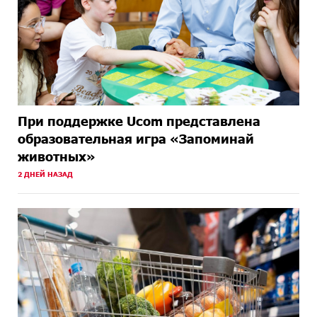
При поддержке Ucom представлена
образовательная игра «Запоминай
животных»
2 ДНЕЙ НАЗАД