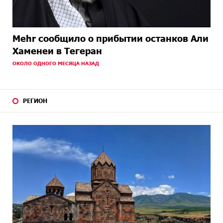
Mehr сообщило о прибытии останков Али
Хаменеи в Тегеран
ОКОЛО ОДНОГО МЕСЯЦА НАЗАД
РЕГИОН