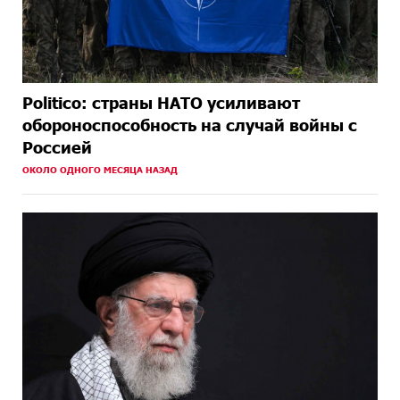
Politico: страны НАТО усиливают
обороноспособность на случай войны с
Россией
ОКОЛО ОДНОГО МЕСЯЦА НАЗАД