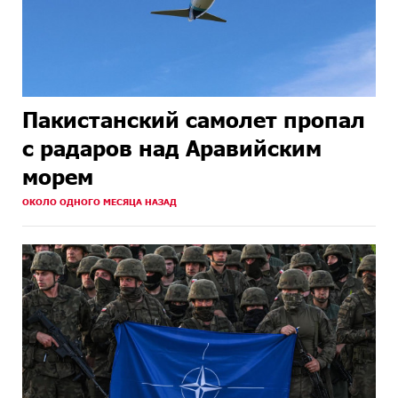
Пакистанский самолет пропал
с радаров над Аравийским
морем
ОКОЛО ОДНОГО МЕСЯЦА НАЗАД