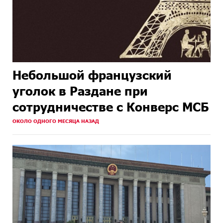
Небольшой французский
уголок в Раздане при
сотрудничестве с Конверс МСБ
ОКОЛО ОДНОГО МЕСЯЦА НАЗАД