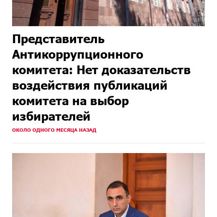
Представитель
Антикоррупционного
комитета: Нет доказательств
воздействия публикаций
комитета на выбор
избирателей
ОКОЛО ОДНОГО МЕСЯЦА НАЗАД