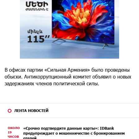
В офисах партии «Сильная Армения» было проведены
обыски. Антикоррупционный комитет объявил о новых
задержаниях членов политической силы.
ЛЕНТА НОВОСТЕЙ
ОКОЛО
«Срочно подтвердите данные карты»: IDBank
19
предупреждает о мошенничестве с бронированием
ЧАСОВ
отелей