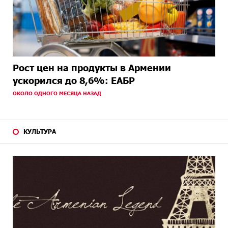
Рост цен на продукты в Армении
ускорился до 8,6%: ЕАБР
ОКОЛО ОДНОГО МЕСЯЦА НАЗАД
КУЛЬТУРА