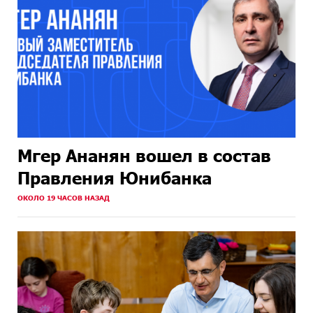
Мгер Ананян вошел в состав
Правления Юнибанка
ОКОЛО 19 ЧАСОВ НАЗАД