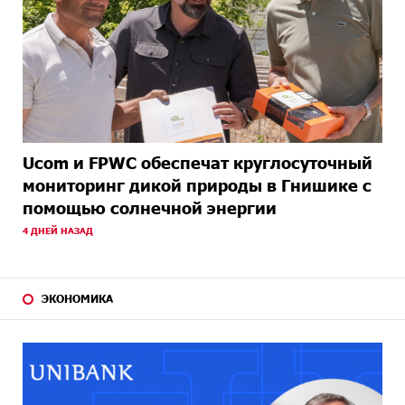
Ucom и FPWC обеспечат круглосуточный
мониторинг дикой природы в Гнишике с
помощью солнечной энергии
4 ДНЕЙ НАЗАД
ЭКОНОМИКА