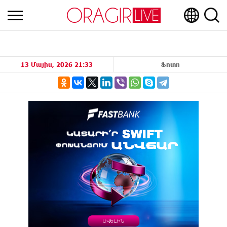
13 Մայիս, 2026 21:33
Ֆոտո