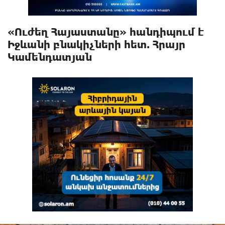
«Ուժեղ Հայաստանը» հանդիպում է
Իջևանի բնակիչների հետ. Հրայր
Կամենդատյան