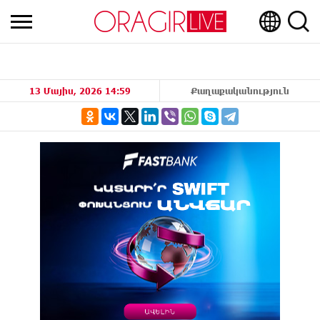
13 Մայիս, 2026 14:59
Քաղաքականություն