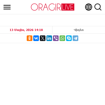
13 Մայիս, 2026 14:18
Վիդեո