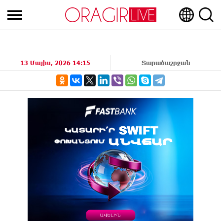
13 Մայիս, 2026 14:15
Տարածաշրջան