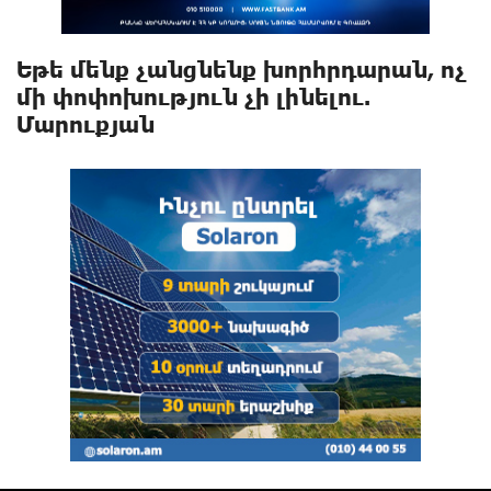
Եթե մենք չանցնենք խորհրդարան, ոչ
մի փոփոխություն չի լինելու.
Մարուքյան