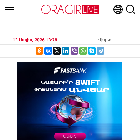
13 Մայիս, 2026 13:28
Վիդեո