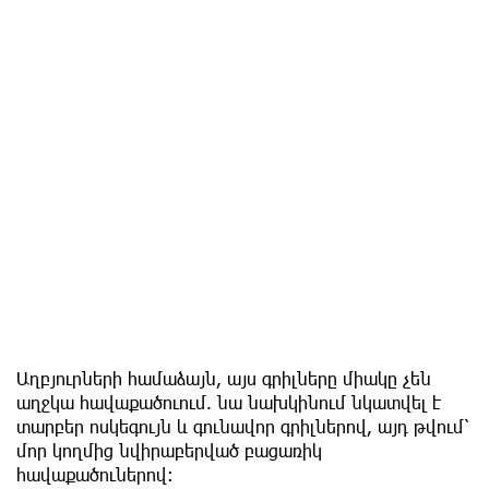
Աղբյուրների համաձայն, այս գրիլները միակը չեն
աղջկա հավաքածուում. նա նախկինում նկատվել է
տարբեր ոսկեգույն և գունավոր գրիլներով, այդ թվում՝
մոր կողմից նվիրաբերված բացառիկ
հավաքածուներով։