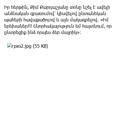
Իր հերթին, Քիմ Քարդաշյանը տոնը նշել է ավելի
անձնական գրառումով՝ կիսվելով ընտանեկան
պահերի հավաքածուով և այն մակագրելով. «Իմ
երեխաներ!!! Շնորհակալություն եմ հայտնում, որ
ընտրեցիք ինձ որպես ձեր մայրիկ»։