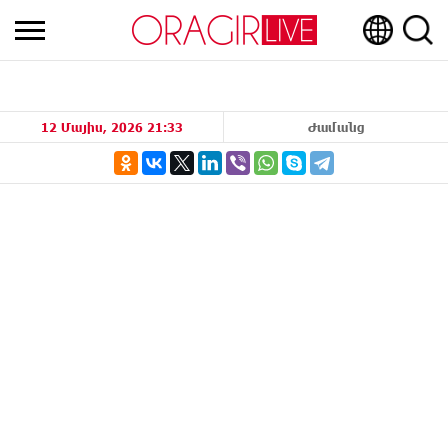
12 Մայիս, 2026 21:33
Ժամանց