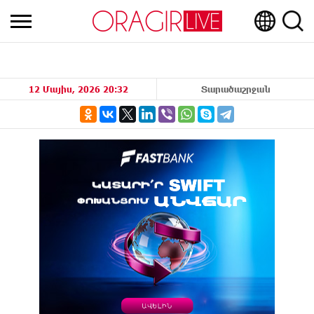
12 Մայիս, 2026 20:32
Տարածաշրջան