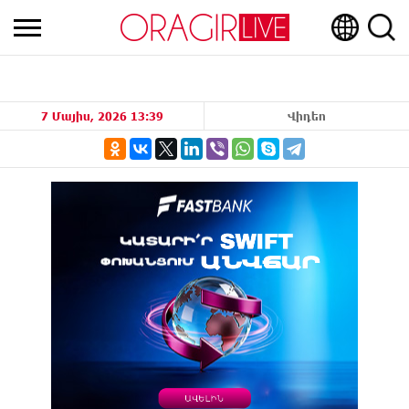
7 Մայիս, 2026 13:39
Վիդեո