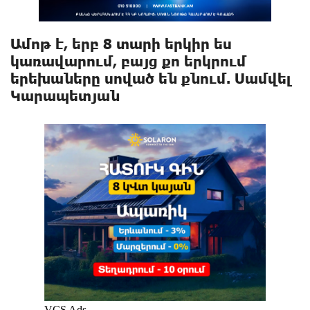
Ամոթ է, երբ 8 տարի երկիր ես
կառավարում, բայց քո երկրում
երեխաները սոված են քնում. Սամվել
Կարապետյան