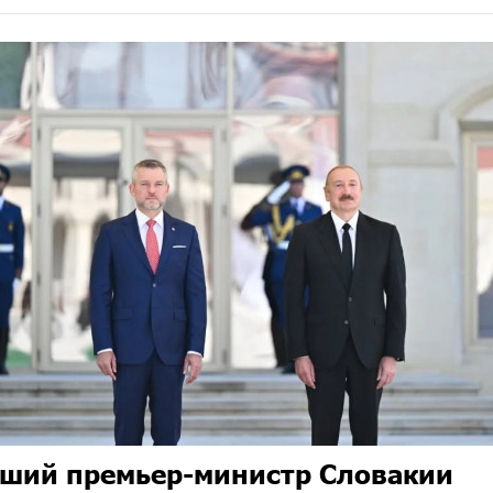
ший премьер-министр Словакии