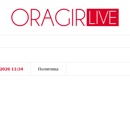
 2026 11:34
Политика