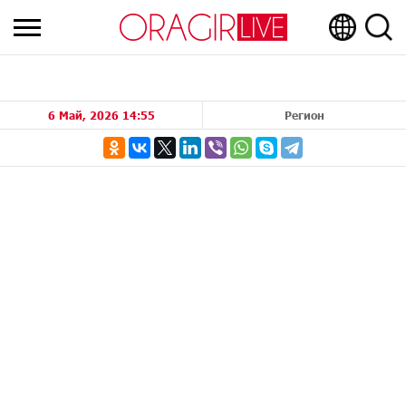
6 Май, 2026 14:55
Регион