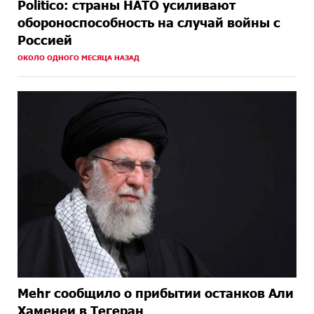
Politico: страны НАТО усиливают
обороноспособность на случай войны с
Россией
ОКОЛО ОДНОГО МЕСЯЦА НАЗАД
Mehr сообщило о прибытии останков Али
Хаменеи в Тегеран