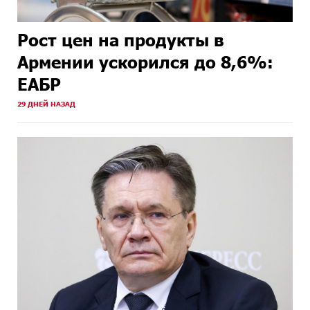
Рост цен на продукты в
Армении ускорился до 8,6%:
ЕАБР
29 ДНЕЙ НАЗАД