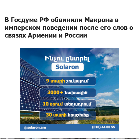
В Госдуме РФ обвинили Макрона в
имперском поведении после его слов о
связях Армении и России