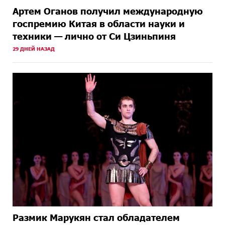
Артем Оганов получил международную
госпремию Китая в области науки и
техники — лично от Си Цзиньпиня
29 ДНЕЙ НАЗАД
Размик Марукян стал обладателем