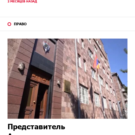
2 МЕСЯЦЕВ НАЗАД
ПРАВО
Представитель