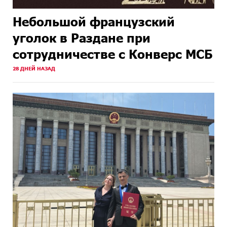
Небольшой французский
уголок в Раздане при
сотрудничестве с Конверс МСБ
28 ДНЕЙ НАЗАД