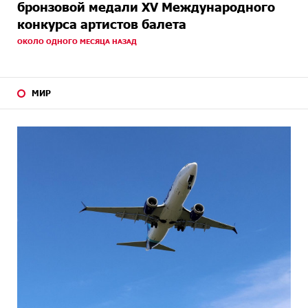
бронзовой медали XV Международного
конкурса артистов балета
ОКОЛО ОДНОГО МЕСЯЦА НАЗАД
МИР