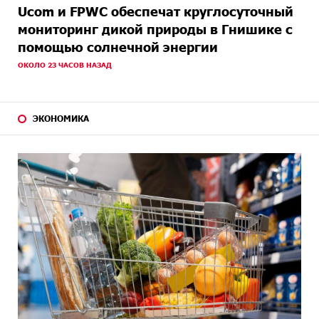
Ucom и FPWC обеспечат круглосуточный
мониторинг дикой природы в Гнишике с
помощью солнечной энергии
ОКОЛО 23 ЧАСОВ НАЗАД
ЭКОНОМИКА