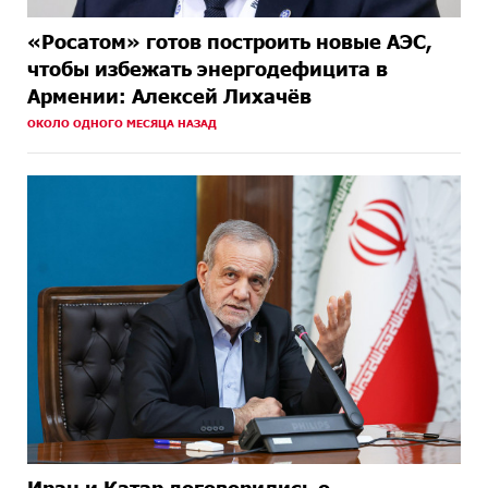
«Росатом» готов построить новые АЭС,
чтобы избежать энергодефицита в
Армении: Алексей Лихачёв
ОКОЛО ОДНОГО МЕСЯЦА НАЗАД