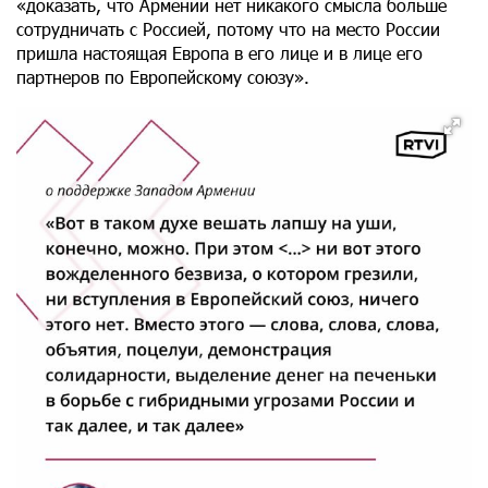
«доказать, что Армении нет никакого смысла больше
сотрудничать с Россией, потому что на место России
пришла настоящая Европа в его лице и в лице его
партнеров по Европейскому союзу».