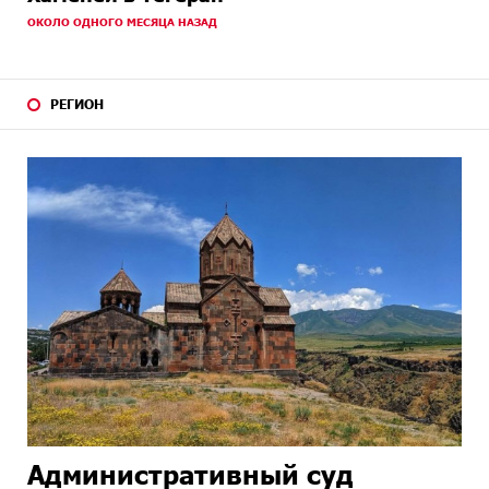
ОКОЛО ОДНОГО МЕСЯЦА НАЗАД
РЕГИОН
Административный суд