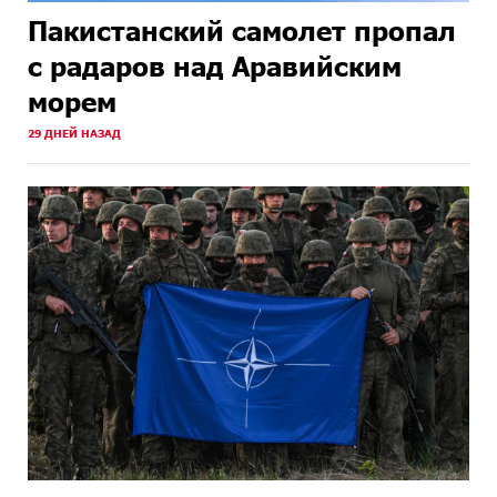
Пакистанский самолет пропал
с радаров над Аравийским
морем
29 ДНЕЙ НАЗАД