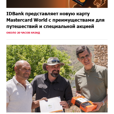
IDBank представляет новую карту
Mastercard World с преимуществами для
путешествий и специальной акцией
ОКОЛО 20 ЧАСОВ НАЗАД