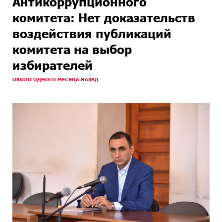
Антикоррупционного
комитета: Нет доказательств
воздействия публикаций
комитета на выбор
избирателей
ОКОЛО ОДНОГО МЕСЯЦА НАЗАД