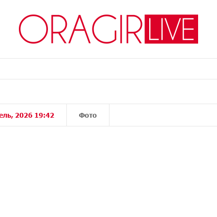
ель, 2026 19:42
Фото