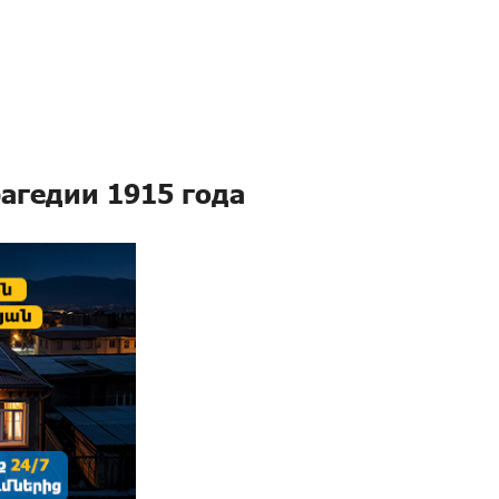
агедии 1915 года