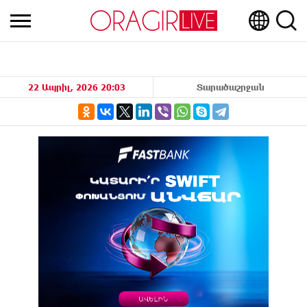
22 Ապրիլ, 2026 20:03
Տարածաշրջան