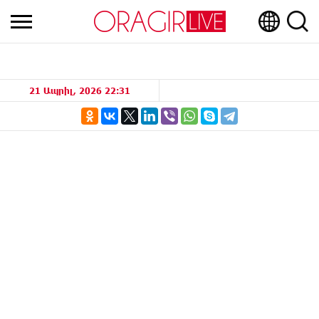
21 Ապրիլ, 2026 22:31