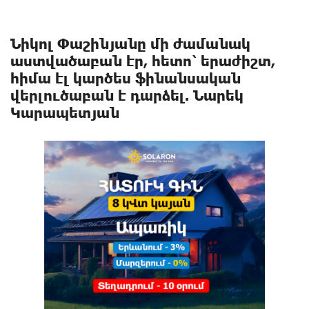
Նիկոլ Փաշինյանը մի ժամանակ
աստվածաբան էր, հետո՝ երաժիշտ,
հիմա էլ կարծես ֆինանսական
վերլուծաբան է դարձել. Նարեկ
Կարապետյան