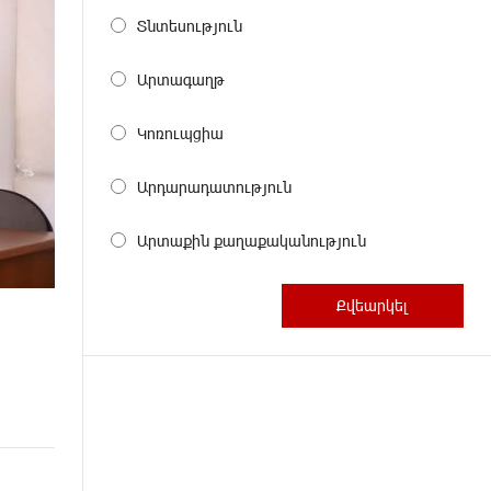
Տնտեսություն
Արտագաղթ
Կոռուպցիա
Արդարադատություն
Արտաքին քաղաքականություն