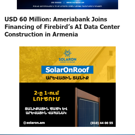
USD 60 Million: Ameriabank Joins
Financing of Firebird’s AI Data Center
Construction in Armenia