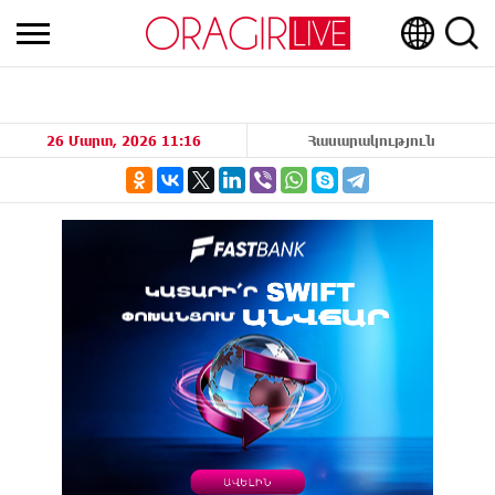
26 Մարտ, 2026 11:16
Հասարակություն