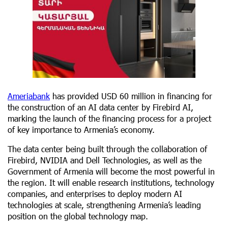
Ameriabank
has provided USD 60 million in financing for
the construction of an AI data center by Firebird AI,
marking the launch of the financing process for a project
of key importance to Armenia’s economy.
The data center being built through the collaboration of
Firebird, NVIDIA and Dell Technologies, as well as the
Government of Armenia will become the most powerful in
the region. It will enable research institutions, technology
companies, and enterprises to deploy modern AI
technologies at scale, strengthening Armenia’s leading
position on the global technology map.