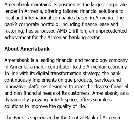
Ameriabank maintains its position as the largest corporate
lender in Armenia, offering tailored financial solutions to
local and international companies based in Armenia. The
bank’s corporate portfolio, including finance lease and
factoring, has surpassed AMD 1 trillion, an unprecedented
achievement for the Armenian banking sector.
About Ameriabank
Ameriabank is a leading financial and technology company
in Armenia, a major contributor to the Armenian economy.
In line with its digital transformation strategy, the bank
continuously implements unique products, services and
innovative platforms designed to meet the diverse financial
and non-financial needs of its customers. Ameriabank, as a
dynamically growing fintech space, offers seamless
solutions to improve the quality of life.
The Bank is supervised by the Central Bank of Armenia.