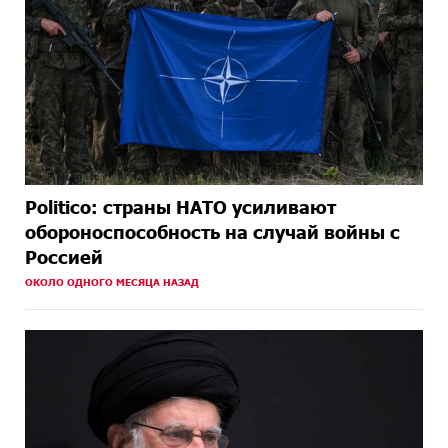
Politico: страны НАТО усиливают
обороноспособность на случай войны с
Россией
ОКОЛО ОДНОГО МЕСЯЦА НАЗАД