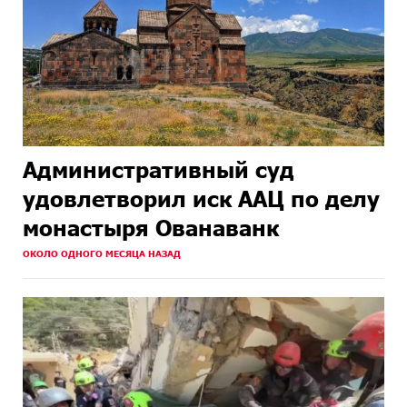
Административный суд
удовлетворил иск ААЦ по делу
монастыря Ованаванк
ОКОЛО ОДНОГО МЕСЯЦА НАЗАД