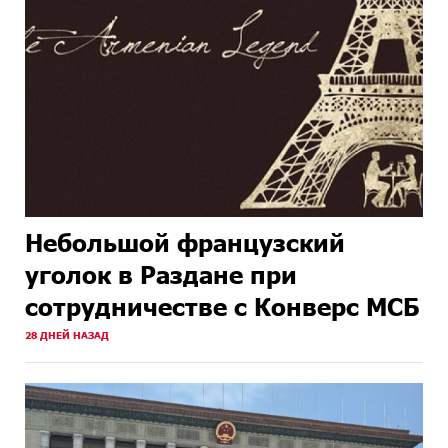
Небольшой французский
уголок в Раздане при
сотрудничестве с Конверс МСБ
28 ДНЕЙ НАЗАД