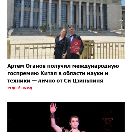
Артем Оганов получил международную
госпремию Китая в области науки и
техники — лично от Си Цзиньпиня
29 ДНЕЙ НАЗАД