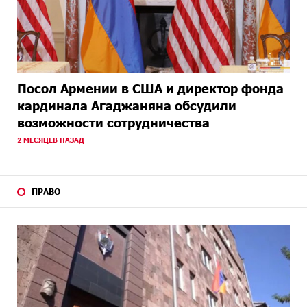
Посол Армении в США и директор фонда
кардинала Агаджаняна обсудили
возможности сотрудничества
2 МЕСЯЦЕВ НАЗАД
ПРАВО