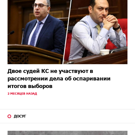
Двое судей КС не участвуют в
рассмотрении дела об оспаривании
итогов выборов
2 МЕСЯЦЕВ НАЗАД
ДОСУГ