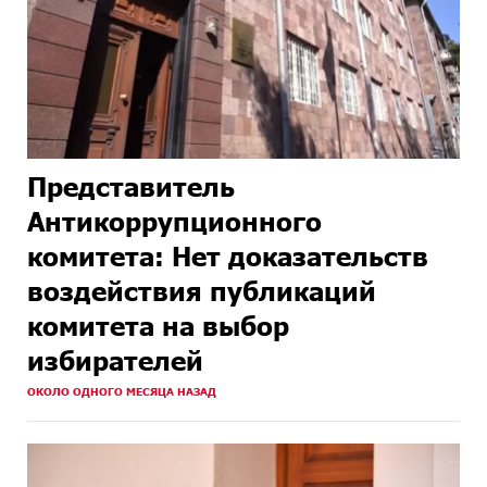
Представитель
Антикоррупционного
комитета: Нет доказательств
воздействия публикаций
комитета на выбор
избирателей
ОКОЛО ОДНОГО МЕСЯЦА НАЗАД