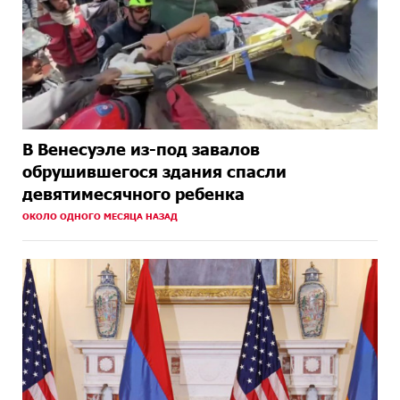
В Венесуэле из-под завалов
обрушившегося здания спасли
девятимесячного ребенка
ОКОЛО ОДНОГО МЕСЯЦА НАЗАД