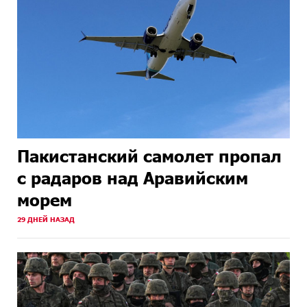
Пакистанский самолет пропал
с радаров над Аравийским
морем
29 ДНЕЙ НАЗАД