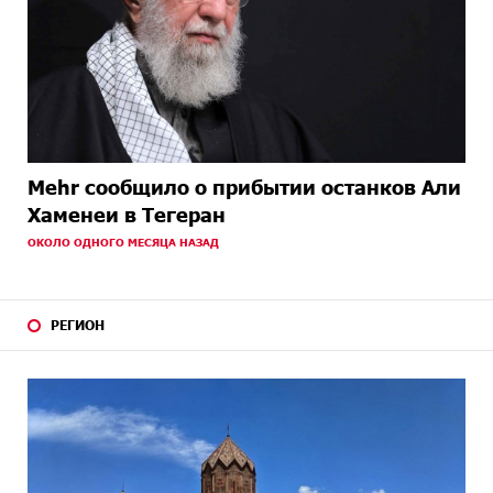
Mehr сообщило о прибытии останков Али
Хаменеи в Тегеран
ОКОЛО ОДНОГО МЕСЯЦА НАЗАД
РЕГИОН