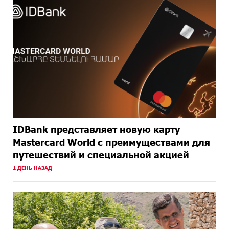
IDBank представляет новую карту
Mastercard World с преимуществами для
путешествий и специальной акцией
1 ДЕНЬ НАЗАД