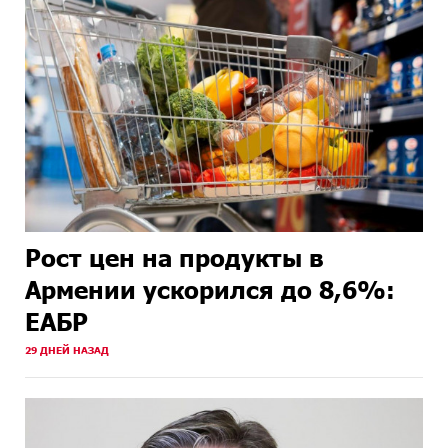
Рост цен на продукты в
Армении ускорился до 8,6%:
ЕАБР
29 ДНЕЙ НАЗАД