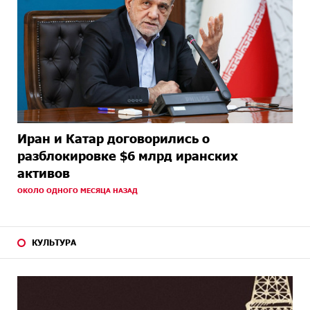
Иран и Катар договорились о
разблокировке $6 млрд иранских
активов
ОКОЛО ОДНОГО МЕСЯЦА НАЗАД
КУЛЬТУРА