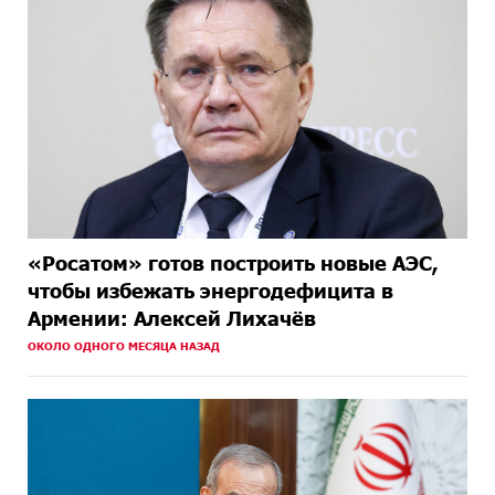
«Росатом» готов построить новые АЭС,
чтобы избежать энергодефицита в
Армении: Алексей Лихачёв
ОКОЛО ОДНОГО МЕСЯЦА НАЗАД