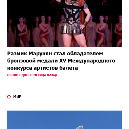
Размик Марукян стал обладателем
бронзовой медали XV Международного
конкурса артистов балета
ОКОЛО ОДНОГО МЕСЯЦА НАЗАД
МИР