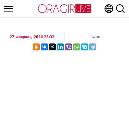
27 Февраль, 2026 23:32
Фото