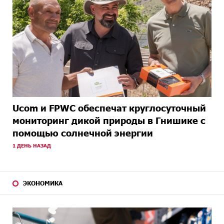
Ucom и FPWC обеспечат круглосуточный
мониторинг дикой природы в Гнишике с
помощью солнечной энергии
1 ДЕНЬ НАЗАД
ЭКОНОМИКА