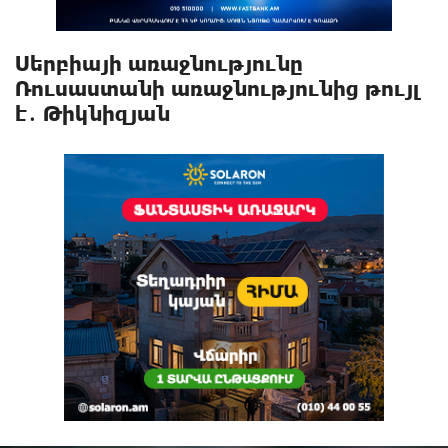
Սերբիայի առաջնությունը
Ռուսաստանի առաջնությունից թույլ
է․ Թիկնիզյան