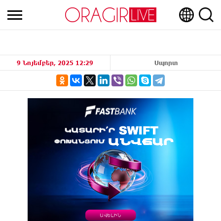
9 Նոյեմբեր, 2025 12:29
Սպորտ