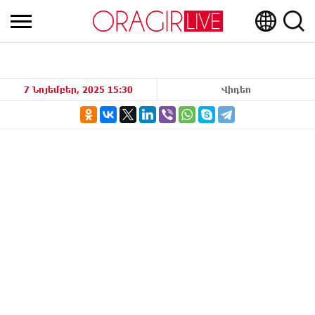
7 Նոյեմբեր, 2025 15:30
Վիդեո