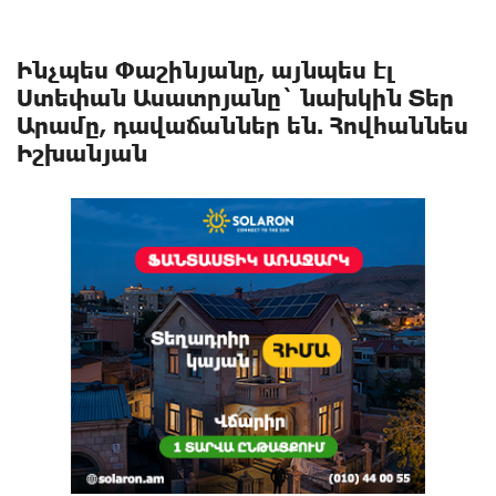
Ինչպես Փաշինյանը, այնպես էլ
Ստեփան Ասատրյանը` նախկին Տեր
Արամը, դավաճաններ են. Հովհաննես
Իշխանյան